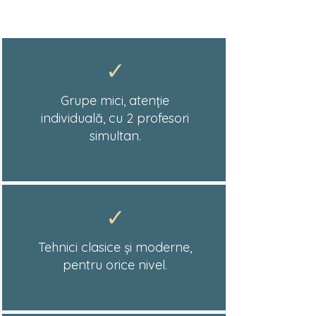
✓
Grupe mici, atenție
individuală, cu 2 profesori
simultan.
✓
Tehnici clasice și moderne,
pentru orice nivel.