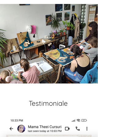
Testimoniale