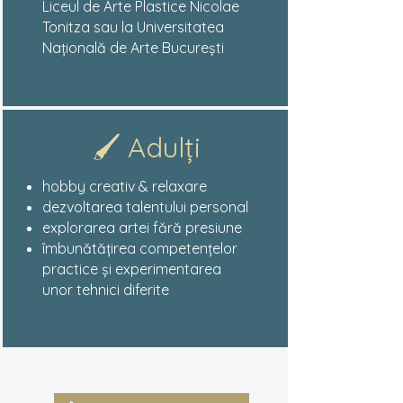
Liceul de Arte Plastice Nicolae
Tonitza sau la Universitatea
Națională de Arte București
🖌 Adulți
hobby creativ & relaxare
dezvoltarea talentului personal
explorarea artei fără presiune
îmbunătățirea competențelor
practice și experimentarea
unor tehnici diferite