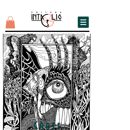
Cărți